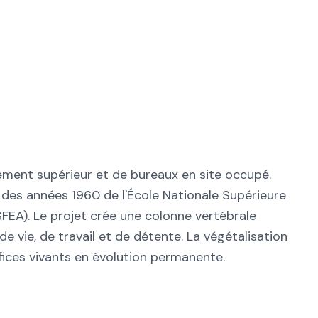
ement supérieur et de bureaux en site occupé.
 des années 1960 de l'École Nationale Supérieure
FEA). Le projet crée une colonne vertébrale
e vie, de travail et de détente. La végétalisation
ices vivants en évolution permanente.