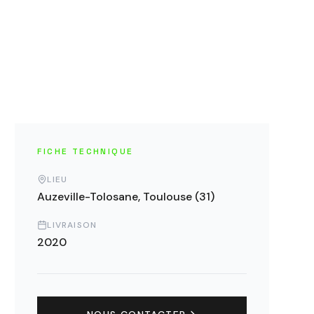
FICHE TECHNIQUE
LIEU
Auzeville-Tolosane, Toulouse (31)
LIVRAISON
2020