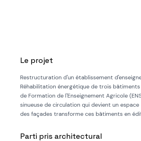
Le projet
Restructuration d'un établissement d'enseign
Réhabilitation énergétique de trois bâtiments
de Formation de l'Enseignement Agricole (ENS
sinueuse de circulation qui devient un espace d
des façades transforme ces bâtiments en édif
Parti pris architectural