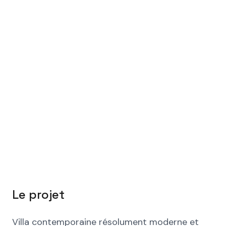
Le projet
Villa contemporaine résolument moderne et