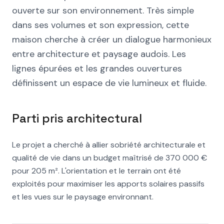
ouverte sur son environnement. Très simple
dans ses volumes et son expression, cette
maison cherche à créer un dialogue harmonieux
entre architecture et paysage audois. Les
lignes épurées et les grandes ouvertures
définissent un espace de vie lumineux et fluide.
Parti pris architectural
Le projet a cherché à allier sobriété architecturale et
qualité de vie dans un budget maîtrisé de 370 000 €
pour 205 m². L'orientation et le terrain ont été
exploités pour maximiser les apports solaires passifs
et les vues sur le paysage environnant.