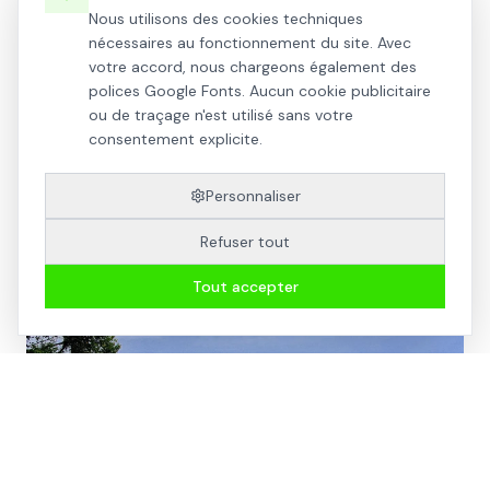
Nous utilisons des cookies techniques
nécessaires au fonctionnement du site. Avec
votre accord, nous chargeons également des
polices Google Fonts. Aucun cookie publicitaire
NOUS CONTACTER
ou de traçage n'est utilisé sans votre
consentement explicite.
Personnaliser
Galerie photos
Refuser tout
Tout accepter