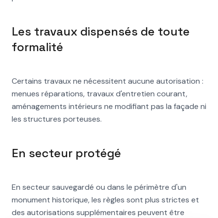
Les travaux dispensés de toute
formalité
Certains travaux ne nécessitent aucune autorisation :
menues réparations, travaux d'entretien courant,
aménagements intérieurs ne modifiant pas la façade ni
les structures porteuses.
En secteur protégé
En secteur sauvegardé ou dans le périmètre d'un
monument historique, les règles sont plus strictes et
des autorisations supplémentaires peuvent être