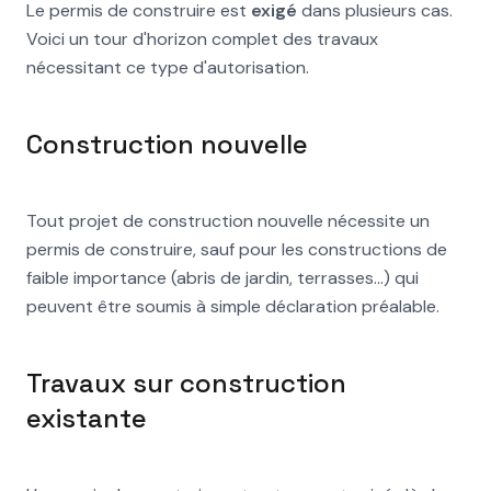
Le permis de construire est
exigé
dans plusieurs cas.
Voici un tour d'horizon complet des travaux
nécessitant ce type d'autorisation.
Construction nouvelle
Tout projet de construction nouvelle nécessite un
permis de construire, sauf pour les constructions de
faible importance (abris de jardin, terrasses...) qui
peuvent être soumis à simple déclaration préalable.
Travaux sur construction
existante