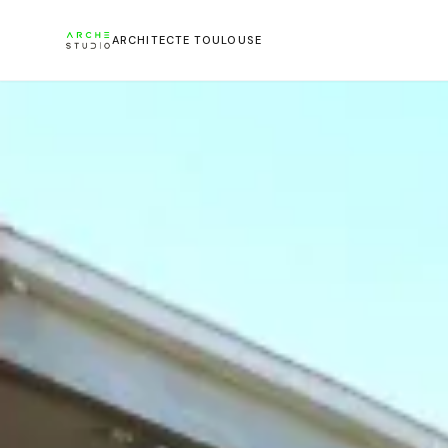
ARCHITECTE TOULOUSE