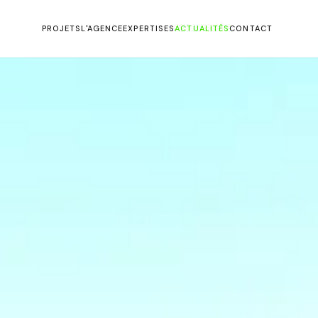
PROJETS
L'AGENCE
EXPERTISES
ACTUALITÉS
CONTACT