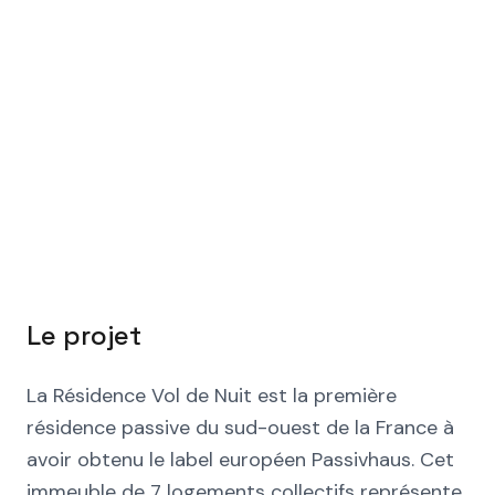
Le projet
La Résidence Vol de Nuit est la première
résidence passive du sud-ouest de la France à
avoir obtenu le label européen Passivhaus. Cet
immeuble de 7 logements collectifs représente