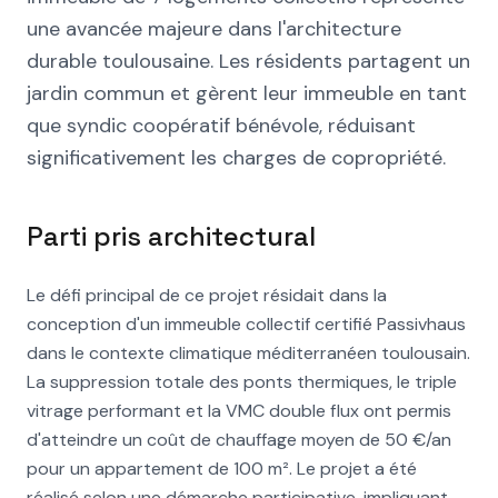
une avancée majeure dans l'architecture
durable toulousaine. Les résidents partagent un
jardin commun et gèrent leur immeuble en tant
que syndic coopératif bénévole, réduisant
significativement les charges de copropriété.
Parti pris architectural
Le défi principal de ce projet résidait dans la
conception d'un immeuble collectif certifié Passivhaus
dans le contexte climatique méditerranéen toulousain.
La suppression totale des ponts thermiques, le triple
vitrage performant et la VMC double flux ont permis
d'atteindre un coût de chauffage moyen de 50 €/an
pour un appartement de 100 m². Le projet a été
réalisé selon une démarche participative, impliquant