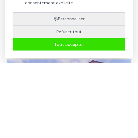
consentement explicite.
Personnaliser
Refuser tout
Tout accepter