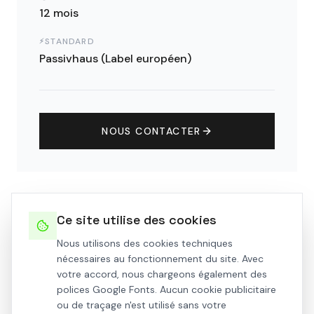
12 mois
STANDARD
⚡
Passivhaus (Label européen)
NOUS CONTACTER
Ce site utilise des cookies
Galerie photos
Nous utilisons des cookies techniques
nécessaires au fonctionnement du site. Avec
votre accord, nous chargeons également des
polices Google Fonts. Aucun cookie publicitaire
ou de traçage n'est utilisé sans votre