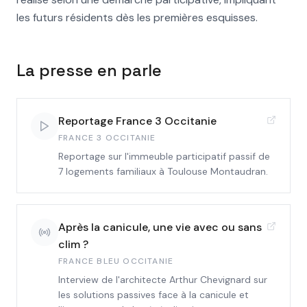
les futurs résidents dès les premières esquisses.
La presse en parle
Reportage France 3 Occitanie
FRANCE 3 OCCITANIE
Reportage sur l'immeuble participatif passif de
7 logements familiaux à Toulouse Montaudran.
Après la canicule, une vie avec ou sans
clim ?
FRANCE BLEU OCCITANIE
Interview de l'architecte Arthur Chevignard sur
les solutions passives face à la canicule et