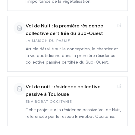
l'importance de la végétalisation.
Vol de Nuit : la première résidence
collective certifiée du Sud-Ouest
LA MAISON DU PASSIF
Article détaillé sur la conception, le chantier et
la vie quotidienne dans la première résidence
collective passive certifiée du Sud-Ouest.
Vol de nuit : résidence collective
passive à Toulouse
ENVIROBAT OCCITANIE
Fiche projet sur la résidence passive Vol de Nuit,
référencée par le réseau Envirobat Occitanie.