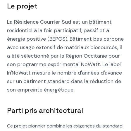
Le projet
La Résidence Courrier Sud est un bâtiment
résidentiel à la fois participatif, passif et à
énergie positive (BEPOS). Bâtiment bas carbone
avec usage extensif de matériaux biosourcés, il
a été sélectionné par la Région Occitanie pour
son programme expérimental NoWatt. Le label
In'NoWatt mesure le nombre d'années d'avance
sur un bâtiment standard dans la réduction de
son empreinte énergétique.
Parti pris architectural
Ce projet pionnier combine les exigences du standard