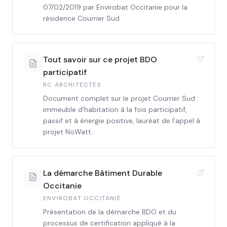
07/02/2019 par Envirobat Occitanie pour la
résidence Courrier Sud.
Tout savoir sur ce projet BDO
participatif
RC ARCHITECTES
Document complet sur le projet Courrier Sud :
immeuble d'habitation à la fois participatif,
passif et à énergie positive, lauréat de l'appel à
projet NoWatt.
La démarche Bâtiment Durable
Occitanie
ENVIROBAT OCCITANIE
Présentation de la démarche BDO et du
processus de certification appliqué à la