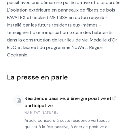
passif avec une démarche participative et biosourcée.
L'isolation extérieure en panneaux de fibres de bois
PAVATEX et l'isolant METISSE en coton recyclé -
installé par les futurs résidents eux-mêmes -
témoignent d'une implication totale des habitants
dans la construction de leur lieu de vie. Médaille d'Or
BDO et lauréat du programme NoWatt Région
Occitanie.
La presse en parle
Résidence passive, à énergie positive et
participative
HABITAT NATUREL
Article consacré à cette résidence vertueuse
qui est à la fois passive, à énergie positive et