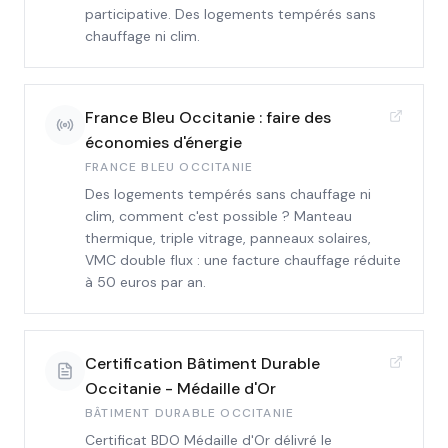
participative. Des logements tempérés sans
chauffage ni clim.
France Bleu Occitanie : faire des
économies d'énergie
FRANCE BLEU OCCITANIE
Des logements tempérés sans chauffage ni
clim, comment c'est possible ? Manteau
thermique, triple vitrage, panneaux solaires,
VMC double flux : une facture chauffage réduite
à 50 euros par an.
Certification Bâtiment Durable
Occitanie - Médaille d'Or
BÂTIMENT DURABLE OCCITANIE
Certificat BDO Médaille d'Or délivré le