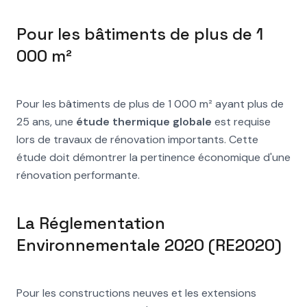
Pour les bâtiments de plus de 1
000 m²
Pour les bâtiments de plus de 1 000 m² ayant plus de
25 ans, une
étude thermique globale
est requise
lors de travaux de rénovation importants. Cette
étude doit démontrer la pertinence économique d'une
rénovation performante.
La Réglementation
Environnementale 2020 (RE2020)
Pour les constructions neuves et les extensions