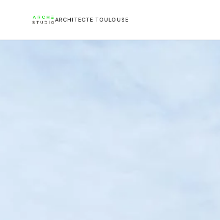
ARCHITECTE TOULOUSE