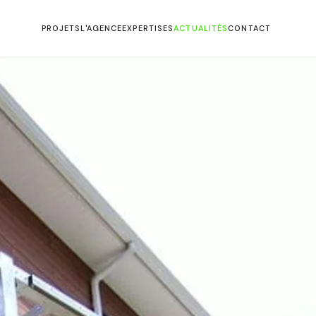
PROJETS
L'AGENCE
EXPERTISES
ACTUALITÉS
CONTACT