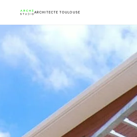
ARCHITECTE TOULOUSE