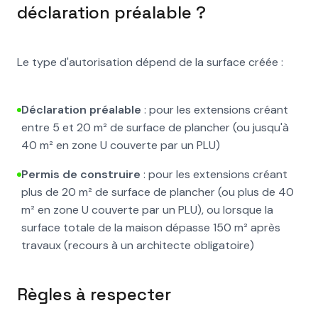
déclaration préalable ?
Le type d'autorisation dépend de la surface créée :
Déclaration préalable
: pour les extensions créant
entre 5 et 20 m² de surface de plancher (ou jusqu'à
40 m² en zone U couverte par un PLU)
Permis de construire
: pour les extensions créant
plus de 20 m² de surface de plancher (ou plus de 40
m² en zone U couverte par un PLU), ou lorsque la
surface totale de la maison dépasse 150 m² après
travaux (recours à un architecte obligatoire)
Règles à respecter