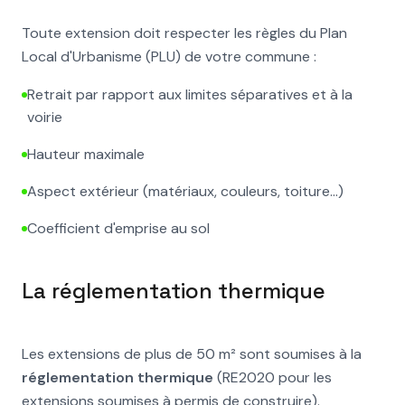
Toute extension doit respecter les règles du Plan
Local d'Urbanisme (PLU) de votre commune :
Retrait par rapport aux limites séparatives et à la
voirie
Hauteur maximale
Aspect extérieur (matériaux, couleurs, toiture...)
Coefficient d'emprise au sol
La réglementation thermique
Les extensions de plus de 50 m² sont soumises à la
réglementation thermique
(RE2020 pour les
extensions soumises à permis de construire).