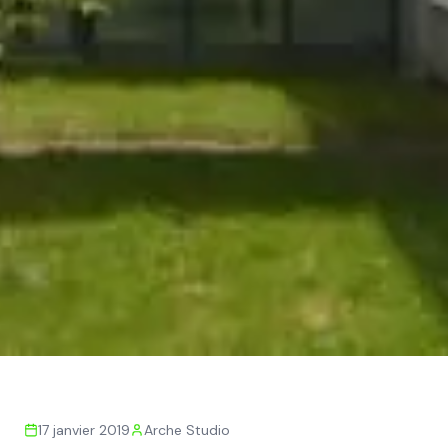
Retour aux actualités
17 janvier 2019
Arche Studio