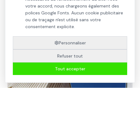
votre accord, nous chargeons également des
polices Google Fonts. Aucun cookie publicitaire
ou de traçage n'est utilisé sans votre
consentement explicite.
Personnaliser
Refuser tout
Tout accepter