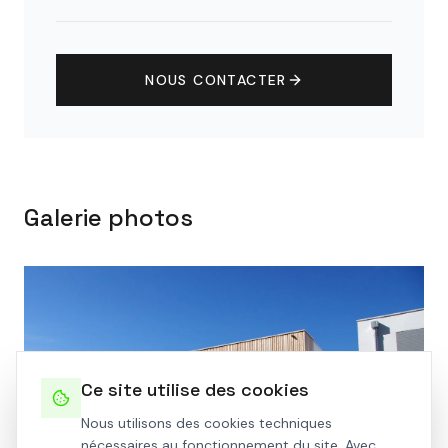
NOUS CONTACTER
Galerie photos
Ce site utilise des cookies
Nous utilisons des cookies techniques
nécessaires au fonctionnement du site. Avec