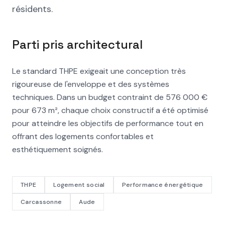
résidents.
Parti pris architectural
Le standard THPE exigeait une conception très
rigoureuse de l'enveloppe et des systèmes
techniques. Dans un budget contraint de 576 000 €
pour 673 m², chaque choix constructif a été optimisé
pour atteindre les objectifs de performance tout en
offrant des logements confortables et
esthétiquement soignés.
THPE
Logement social
Performance énergétique
Carcassonne
Aude