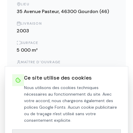
LIEU
35 Avenue Pasteur, 46300 Gourdon (46)
LIVRAISON
2003
SURFACE
5 000 m²
MAÎTRE D'OUVRAGE
Hôpital de Gourdon
Ce site utilise des cookies
Nous utilisons des cookies techniques
nécessaires au fonctionnement du site. Avec
NOUS CONTACTER
votre accord, nous chargeons également des
polices Google Fonts. Aucun cookie publicitaire
ou de traçage n'est utilisé sans votre
consentement explicite.