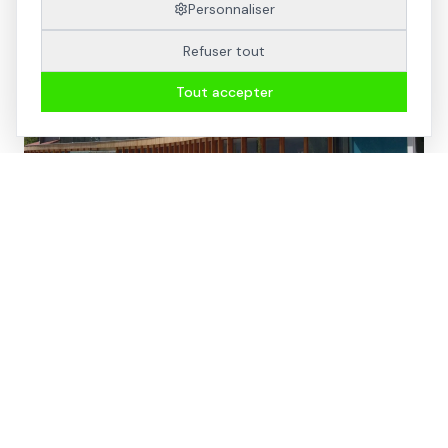
Personnaliser
Galerie photos
Refuser tout
Tout accepter