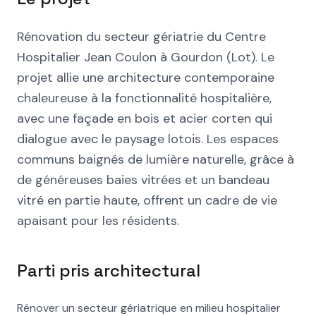
Rénovation du secteur gériatrie du Centre
Hospitalier Jean Coulon à Gourdon (Lot). Le
projet allie une architecture contemporaine
chaleureuse à la fonctionnalité hospitalière,
avec une façade en bois et acier corten qui
dialogue avec le paysage lotois. Les espaces
communs baignés de lumière naturelle, grâce à
de généreuses baies vitrées et un bandeau
vitré en partie haute, offrent un cadre de vie
apaisant pour les résidents.
Parti pris architectural
Rénover un secteur gériatrique en milieu hospitalier