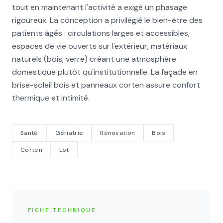
tout en maintenant l'activité a exigé un phasage
rigoureux. La conception a privilégié le bien-être des
patients âgés : circulations larges et accessibles,
espaces de vie ouverts sur l'extérieur, matériaux
naturels (bois, verre) créant une atmosphère
domestique plutôt qu'institutionnelle. La façade en
brise-soleil bois et panneaux corten assure confort
thermique et intimité.
Santé
Gériatrie
Rénovation
Bois
Corten
Lot
FICHE TECHNIQUE