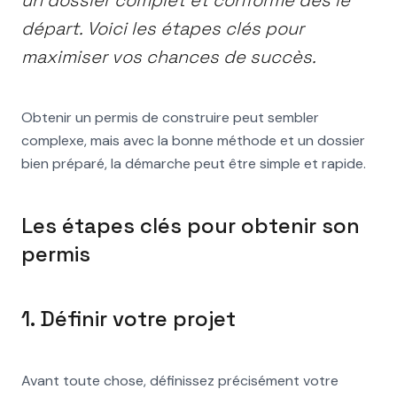
un dossier complet et conforme dès le
départ. Voici les étapes clés pour
maximiser vos chances de succès.
Obtenir un permis de construire peut sembler
complexe, mais avec la bonne méthode et un dossier
bien préparé, la démarche peut être simple et rapide.
Les étapes clés pour obtenir son
permis
1. Définir votre projet
Avant toute chose, définissez précisément votre