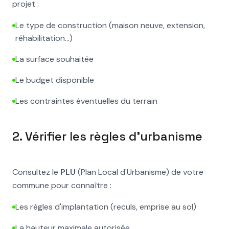
projet :
Le type de construction (maison neuve, extension,
réhabilitation...)
La surface souhaitée
Le budget disponible
Les contraintes éventuelles du terrain
2. Vérifier les règles d'urbanisme
Consultez le
PLU
(Plan Local d'Urbanisme) de votre
commune pour connaître :
Les règles d'implantation (reculs, emprise au sol)
La hauteur maximale autorisée