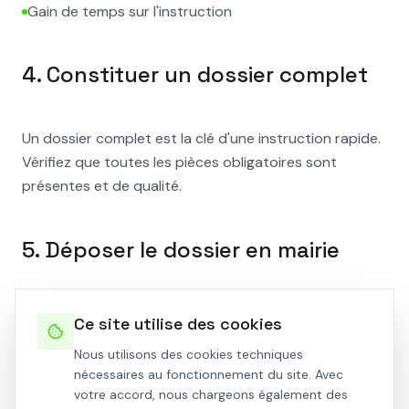
Gain de temps sur l'instruction
4. Constituer un dossier complet
Un dossier complet est la clé d'une instruction rapide.
Vérifiez que toutes les pièces obligatoires sont
présentes et de qualité.
5. Déposer le dossier en mairie
Le dossier peut être déposé :
Ce site utilise des cookies
En
mairie
directement
Nous utilisons des cookies techniques
nécessaires au fonctionnement du site. Avec
Par
courrier recommandé
votre accord, nous chargeons également des