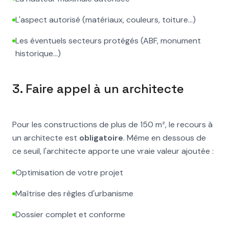
L'aspect autorisé (matériaux, couleurs, toiture...)
Les éventuels secteurs protégés (ABF, monument
historique...)
3. Faire appel à un architecte
Pour les constructions de plus de 150 m², le recours à
un architecte est
obligatoire
. Même en dessous de
ce seuil, l'architecte apporte une vraie valeur ajoutée :
Optimisation de votre projet
Maîtrise des règles d'urbanisme
Dossier complet et conforme