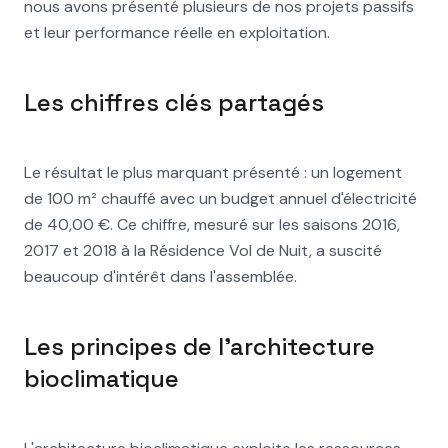
nous avons présenté plusieurs de nos projets passifs
et leur performance réelle en exploitation.
Les chiffres clés partagés
Le résultat le plus marquant présenté : un logement
de 100 m² chauffé avec un budget annuel d'électricité
de 40,00 €. Ce chiffre, mesuré sur les saisons 2016,
2017 et 2018 à la Résidence Vol de Nuit, a suscité
beaucoup d'intérêt dans l'assemblée.
Les principes de l'architecture
bioclimatique