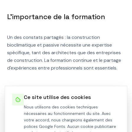
L'importance de la formation
Un des constats partagés : la construction
bioclimatique et passive nécessite une expertise
spécifique, tant des architectes que des entreprises
de construction. La formation continue et le partage
d'expériences entre professionnels sont essentiels.
Revoir notre intervention en vidéo
Ce site utilise des cookies
Nous utilisons des cookies techniques
nécessaires au fonctionnement du site. Avec
votre accord, nous chargeons également des
polices Google Fonts. Aucun cookie publicitaire