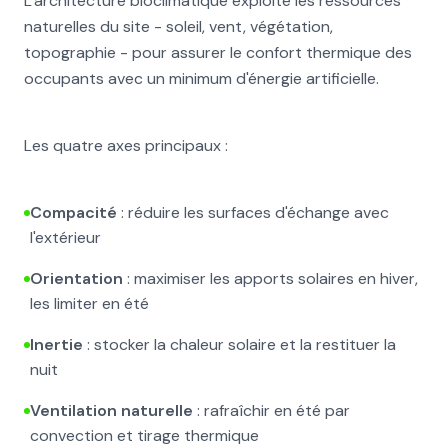
L'architecture bioclimatique exploite les ressources
naturelles du site - soleil, vent, végétation,
topographie - pour assurer le confort thermique des
occupants avec un minimum d'énergie artificielle.
Les quatre axes principaux :
Compacité
: réduire les surfaces d'échange avec
l'extérieur
Orientation
: maximiser les apports solaires en hiver,
les limiter en été
Inertie
: stocker la chaleur solaire et la restituer la
nuit
Ventilation naturelle
: rafraîchir en été par
convection et tirage thermique