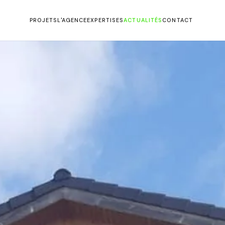
PROJETS
L'AGENCE
EXPERTISES
ACTUALITÉS
CONTACT