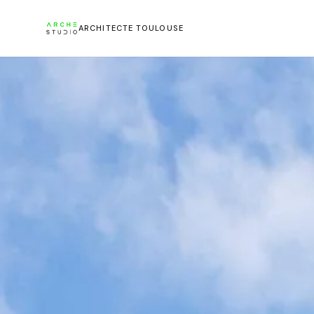
ARCHITECTE TOULOUSE